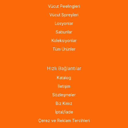
Vücut Peelingleri
Vücut Spreyleri
Losyonlar
Sabunlar
Koleksiyonlar
Tüm Ürünler
Hızlı Bağlantılar
Katalog
İletişim
Sözleşmeler
Biz Kimiz
İptal/İade
Çerez ve Reklam Tercihleri