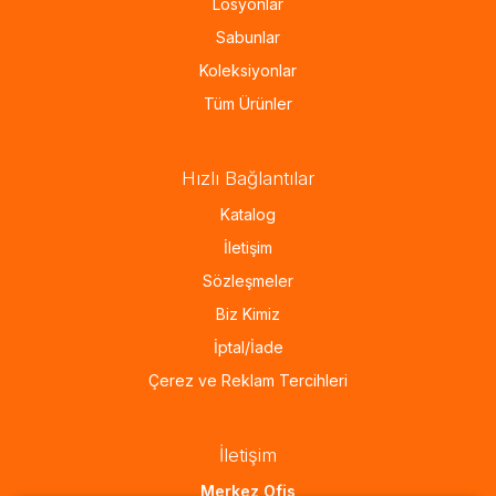
Losyonlar
Sabunlar
Koleksiyonlar
Tüm Ürünler
Hızlı Bağlantılar
Katalog
İletişim
Sözleşmeler
Biz Kimiz
İptal/İade
Çerez ve Reklam Tercihleri
İletişim
Merkez Ofis