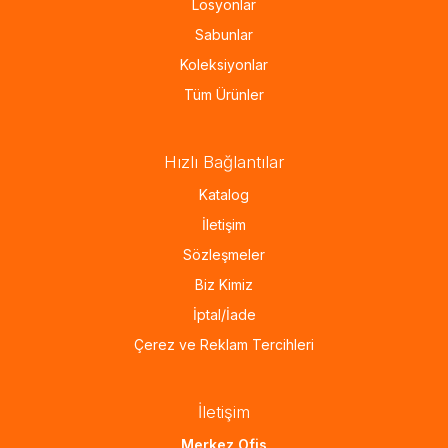
Losyonlar
Sabunlar
Koleksiyonlar
Tüm Ürünler
Hızlı Bağlantılar
Katalog
İletişim
Sözleşmeler
Biz Kimiz
İptal/İade
Çerez ve Reklam Tercihleri
İletişim
Merkez Ofis