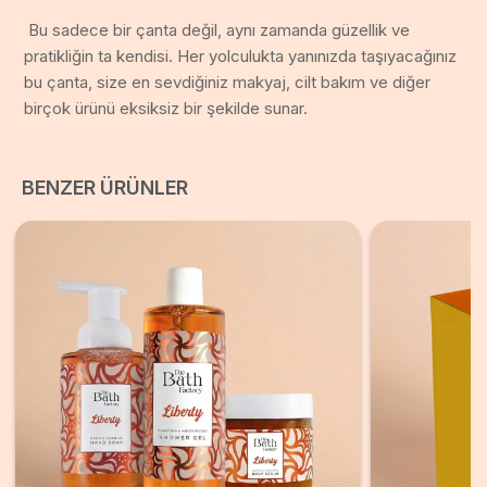
Bu sadece bir çanta değil, aynı zamanda güzellik ve
pratikliğin ta kendisi. Her yolculukta yanınızda taşıyacağınız
bu çanta, size en sevdiğiniz makyaj, cilt bakım ve diğer
birçok ürünü eksiksiz bir şekilde sunar.
BENZER ÜRÜNLER