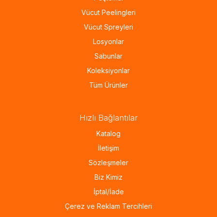
Vücut Peelingleri
Vücut Spreyleri
Losyonlar
Sabunlar
Koleksiyonlar
Tüm Ürünler
Hızlı Bağlantılar
Katalog
İletişim
Sözleşmeler
Biz Kimiz
İptal/İade
Çerez ve Reklam Tercihleri