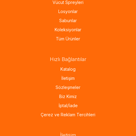
Vücut Spreyleri
Losyonlar
Sabunlar
Koleksiyonlar
Tüm Ürünler
Hızlı Bağlantılar
Katalog
İletişim
Sözleşmeler
Biz Kimiz
İptal/İade
Çerez ve Reklam Tercihleri
İletişim