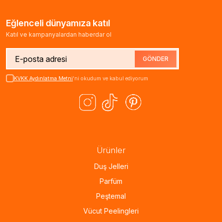
Eğlenceli dünyamıza katıl
Katıl ve kampanyalardan haberdar ol
GÖNDER
KVKK Aydınlatma Metni
'ni okudum ve kabul ediyorum
Ürünler
Duş Jelleri
Parfüm
Peştemal
Vücut Peelingleri